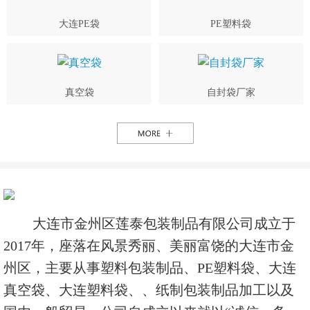
大连PE袋
PE塑料袋
真空袋
自封袋厂家
大连市金州区莲泰包装制品有限公司成立于
2017年，座落在风景秀丽、美丽富饶的大连市金
州区，主要从事塑料包装制品、PE塑料袋、大连
真空袋、大连塑料袋、、纸制包装制品加工以及