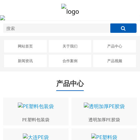
网站首页
关于我们
产品中心
新闻资讯
合作案例
产品视频
产品中心
PE塑料包装袋
透明加厚PE胶袋