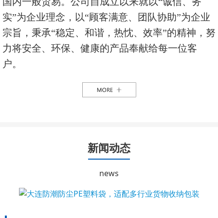
国内一般贸易。公司自成立以来就以“诚信、务
实”为企业理念，以“顾客满意、团队协助”为企业
宗旨，秉承“稳定、和谐，热忱、效率”的精神，努
力将安全、环保、健康的产品奉献给每一位客
户。
新闻动态
news