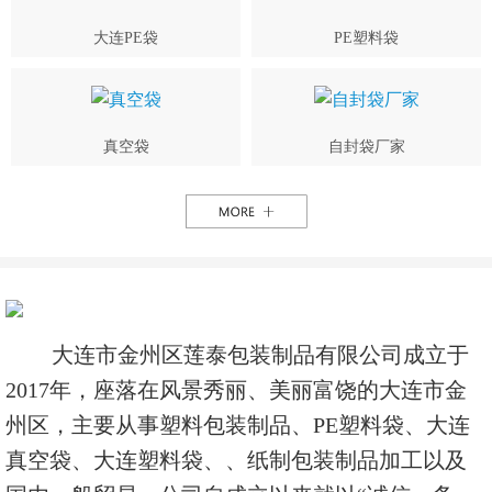
大连PE袋
PE塑料袋
真空袋
自封袋厂家
大连市金州区莲泰包装制品有限公司成立于
2017年，座落在风景秀丽、美丽富饶的大连市金
州区，主要从事塑料包装制品、PE塑料袋、大连
真空袋、大连塑料袋、、纸制包装制品加工以及