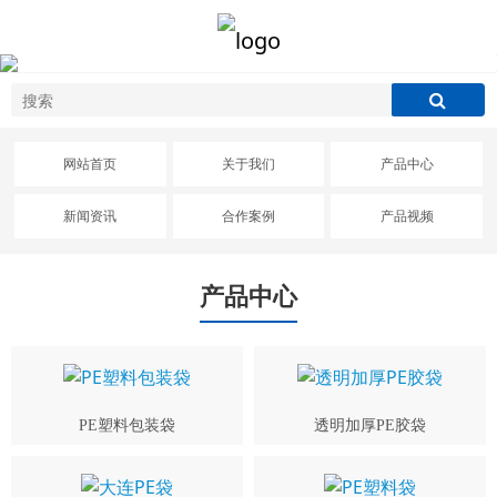
网站首页
关于我们
产品中心
新闻资讯
合作案例
产品视频
产品中心
PE塑料包装袋
透明加厚PE胶袋