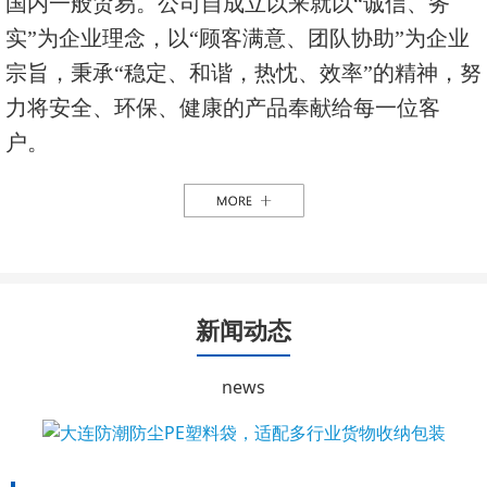
国内一般贸易。公司自成立以来就以“诚信、务
实”为企业理念，以“顾客满意、团队协助”为企业
宗旨，秉承“稳定、和谐，热忱、效率”的精神，努
力将安全、环保、健康的产品奉献给每一位客
户。
新闻动态
news