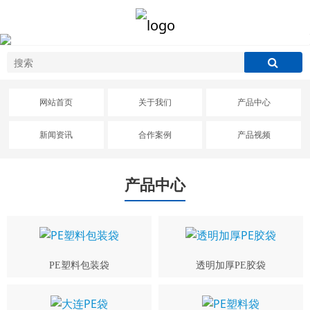
网站首页
关于我们
产品中心
新闻资讯
合作案例
产品视频
产品中心
PE塑料包装袋
透明加厚PE胶袋