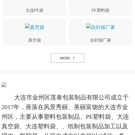
大连PE袋
PE塑料袋
真空袋
自封袋厂家
大连市金州区莲泰包装制品有限公司成立于
2017年，座落在风景秀丽、美丽富饶的大连市金
州区，主要从事塑料包装制品、PE塑料袋、大连
真空袋、大连塑料袋、、纸制包装制品加工以及