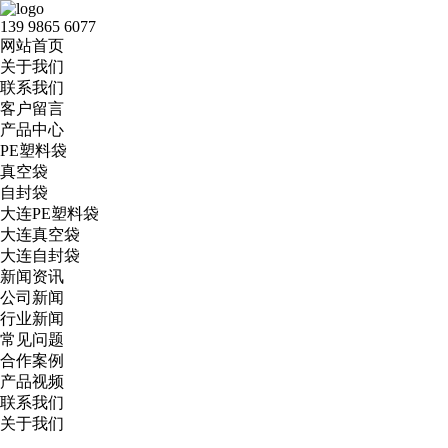
139 9865 6077
网站首页
关于我们
联系我们
客户留言
产品中心
PE塑料袋
真空袋
自封袋
大连PE塑料袋
大连真空袋
大连自封袋
新闻资讯
公司新闻
行业新闻
常见问题
合作案例
产品视频
联系我们
关于我们