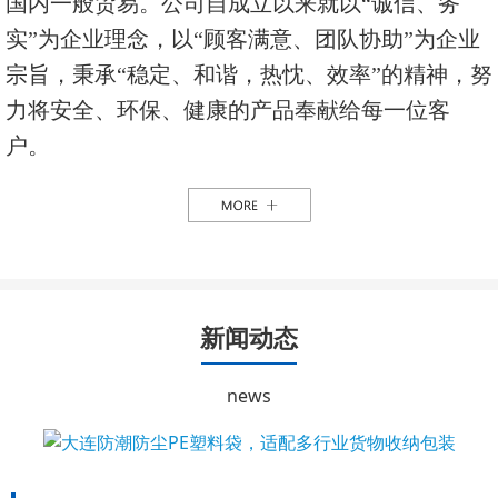
国内一般贸易。公司自成立以来就以“诚信、务
实”为企业理念，以“顾客满意、团队协助”为企业
宗旨，秉承“稳定、和谐，热忱、效率”的精神，努
力将安全、环保、健康的产品奉献给每一位客
户。
新闻动态
news