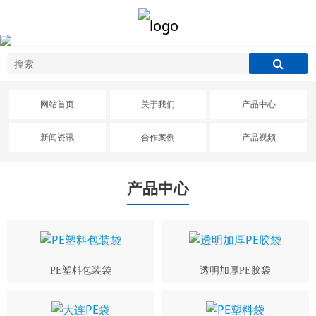
网站首页
关于我们
产品中心
新闻资讯
合作案例
产品视频
产品中心
PE塑料包装袋
透明加厚PE胶袋