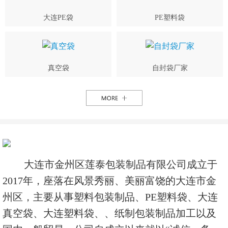
大连PE袋
PE塑料袋
真空袋
自封袋厂家
大连市金州区莲泰包装制品有限公司成立于
2017年，座落在风景秀丽、美丽富饶的大连市金
州区，主要从事塑料包装制品、PE塑料袋、大连
真空袋、大连塑料袋、、纸制包装制品加工以及