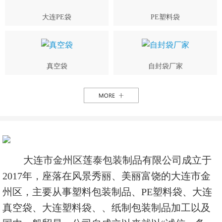
大连PE袋
PE塑料袋
真空袋
自封袋厂家
大连市金州区莲泰包装制品有限公司成立于
2017年，座落在风景秀丽、美丽富饶的大连市金
州区，主要从事塑料包装制品、PE塑料袋、大连
真空袋、大连塑料袋、、纸制包装制品加工以及