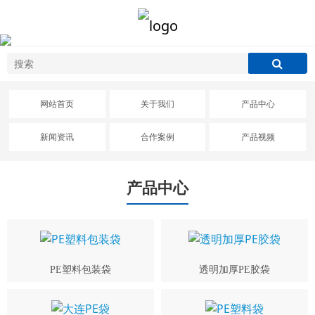
网站首页
关于我们
产品中心
新闻资讯
合作案例
产品视频
产品中心
PE塑料包装袋
透明加厚PE胶袋