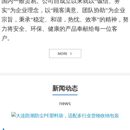
国内一般贸易。公司自成立以来就以“诚信、务
实”为企业理念，以“顾客满意、团队协助”为企业
宗旨，秉承“稳定、和谐，热忱、效率”的精神，努
力将安全、环保、健康的产品奉献给每一位客
户。
新闻动态
news