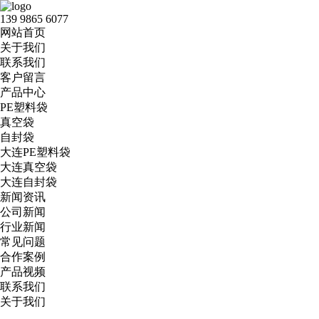
139 9865 6077
网站首页
关于我们
联系我们
客户留言
产品中心
PE塑料袋
真空袋
自封袋
大连PE塑料袋
大连真空袋
大连自封袋
新闻资讯
公司新闻
行业新闻
常见问题
合作案例
产品视频
联系我们
关于我们